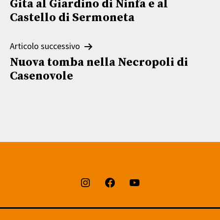
Gita al Giardino di Ninfa e al
articoli
Castello di Sermoneta
Articolo successivo
Nuova tomba nella Necropoli di
Casenovole
Instagram
Facebook
Youtube