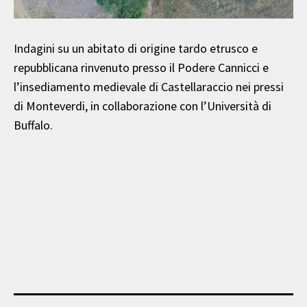
Indagini su un abitato di origine tardo etrusco e
repubblicana rinvenuto presso il Podere Cannicci e
l’insediamento medievale di Castellaraccio nei pressi
di Monteverdi, in collaborazione con l’Università di
Buffalo.