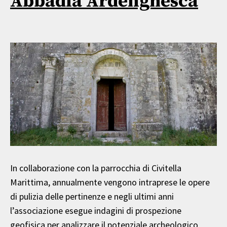
Abbadia Ardenghesca
In collaborazione con la parrocchia di Civitella
Marittima, annualmente vengono intraprese le opere
di pulizia delle pertinenze e negli ultimi anni
l’associazione esegue indagini di prospezione
geofisica per analizzare il potenziale archeologico