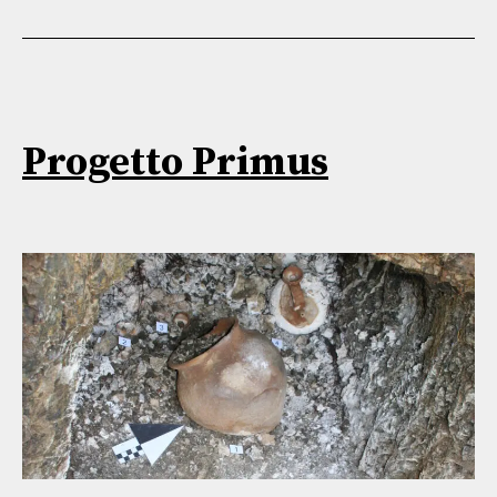
Progetto Primus