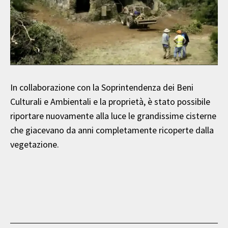
In collaborazione con la Soprintendenza dei Beni
Culturali e Ambientali e la proprietà, è stato possibile
riportare nuovamente alla luce le grandissime cisterne
che giacevano da anni completamente ricoperte dalla
vegetazione.