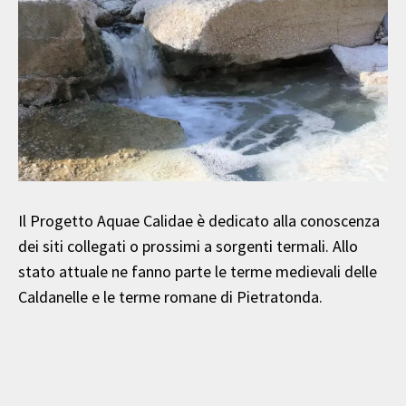
Il Progetto Aquae Calidae è dedicato alla conoscenza
dei siti collegati o prossimi a sorgenti termali. Allo
stato attuale ne fanno parte le terme medievali delle
Caldanelle e le terme romane di Pietratonda.