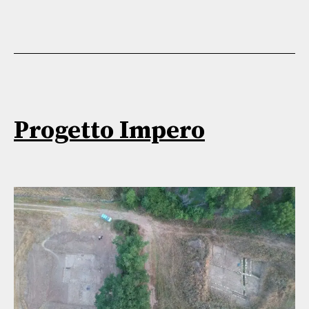
Progetto Impero