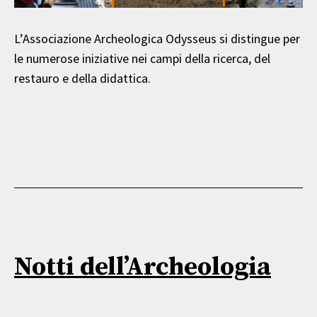
L’Associazione Archeologica Odysseus si distingue per
le numerose iniziative nei campi della ricerca, del
restauro e della didattica.
Notti dell’Archeologia