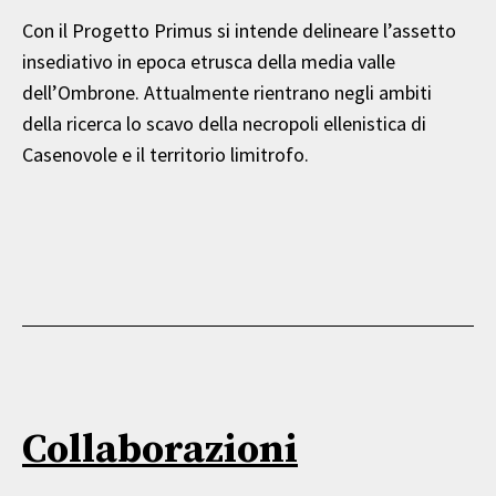
Con il Progetto Primus si intende delineare l’assetto
insediativo in epoca etrusca della media valle
dell’Ombrone. Attualmente rientrano negli ambiti
della ricerca lo scavo della necropoli ellenistica di
Casenovole e il territorio limitrofo.
Collaborazioni