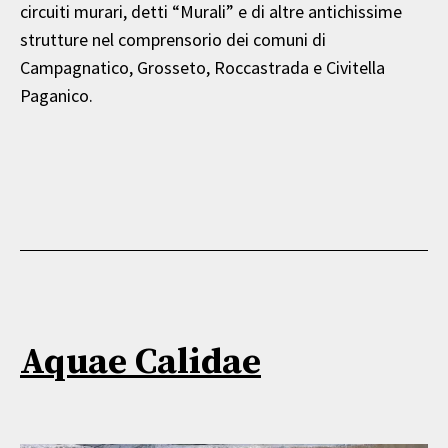
circuiti murari, detti “Murali” e di altre antichissime
strutture nel comprensorio dei comuni di
Campagnatico, Grosseto, Roccastrada e Civitella
Paganico.
Aquae Calidae