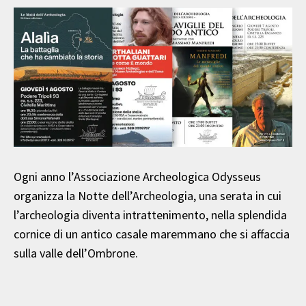
Ogni anno l’Associazione Archeologica Odysseus
organizza la Notte dell’Archeologia, una serata in cui
l’archeologia diventa intrattenimento, nella splendida
cornice di un antico casale maremmano che si affaccia
sulla valle dell’Ombrone.