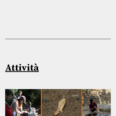
Attività