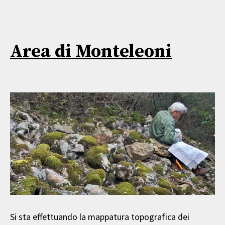
Area di Monteleoni
Si sta effettuando la mappatura topografica dei