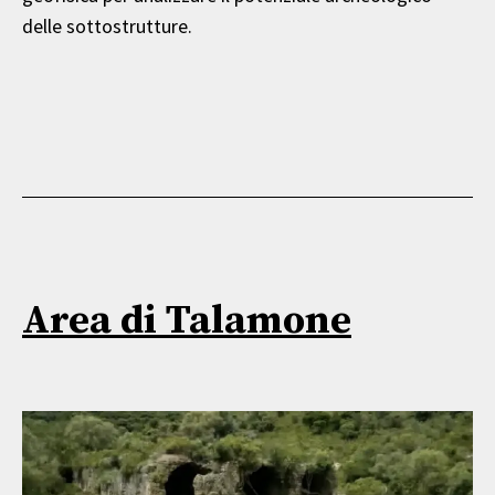
delle sottostrutture.
Area di Talamone