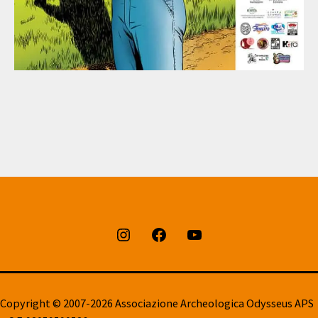
Instagram
Facebook
Youtube
Copyright © 2007-2026 Associazione Archeologica Odysseus APS