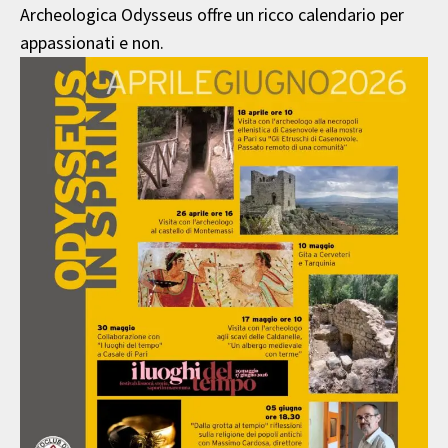
Archeologica Odysseus offre un ricco calendario per
appassionati e non.