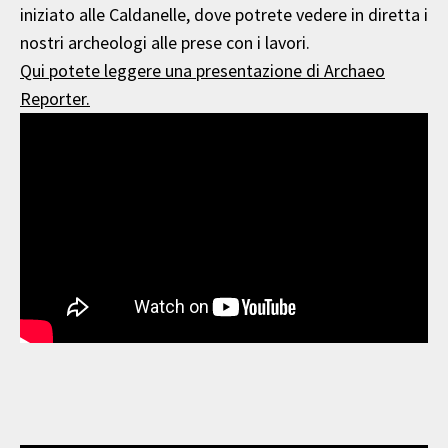
iniziato alle Caldanelle, dove potrete vedere in diretta i
nostri archeologi alle prese con i lavori.
Qui potete leggere una presentazione di Archaeo
Reporter.