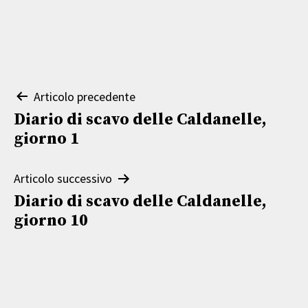
Navigazione
Articolo precedente
Diario di scavo delle Caldanelle,
articoli
giorno 1
Articolo successivo
Diario di scavo delle Caldanelle,
giorno 10